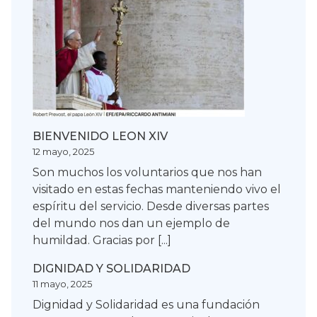
BIENVENIDO LEON XIV
12 mayo, 2025
Son muchos los voluntarios que nos han
visitado en estas fechas manteniendo vivo el
espíritu del servicio. Desde diversas partes
del mundo nos dan un ejemplo de
humildad. Gracias por [...]
DIGNIDAD Y SOLIDARIDAD
11 mayo, 2025
Dignidad y Solidaridad es una fundación