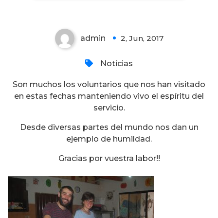
admin
2, Jun, 2017
0
Noticias
Son muchos los voluntarios que nos han visitado
en estas fechas manteniendo vivo el espíritu del
servicio.
Desde diversas partes del mundo nos dan un
ejemplo de humildad.
Gracias por vuestra labor!!