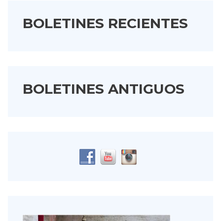
BOLETINES RECIENTES
BOLETINES ANTIGUOS