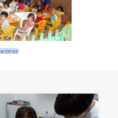
arderías