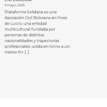
SOLIDARIDAD
11 mayo, 2025
Plataforma Solidaria es una
Asociación Civil Boliviana sin Fines
de Lucro, una entidad
multicultural fundada por
personas de distintas
nacionalidades y trayectorias
profesionales, unida en torno a un
mismo fin: [...]