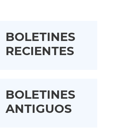
BOLETINES
RECIENTES
BOLETINES
ANTIGUOS