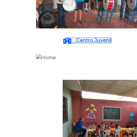
Centro Juvenil