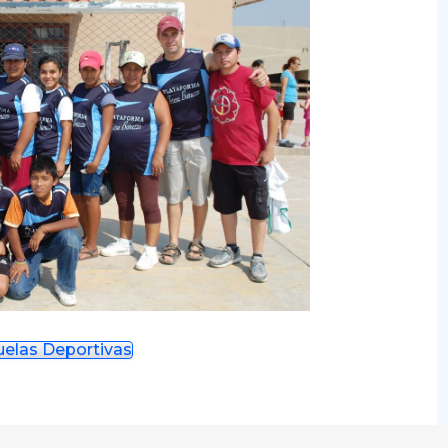
uelas Deportivas