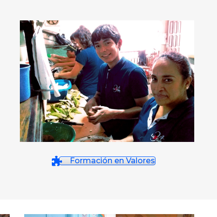
Formación en Valores