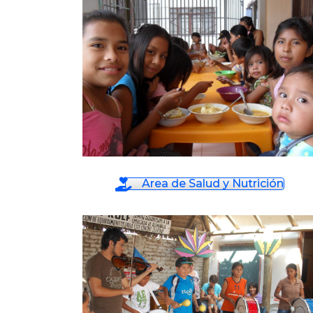
Area de Salud y Nutrición