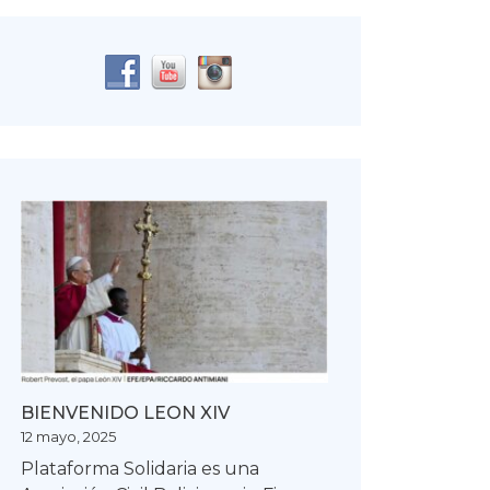
BIENVENIDO LEON XIV
12 mayo, 2025
Plataforma Solidaria es una