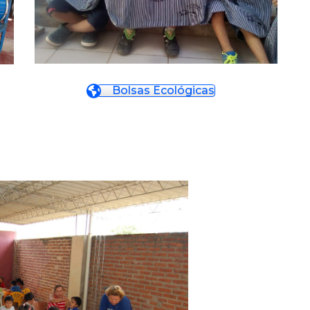
Bolsas Ecológicas