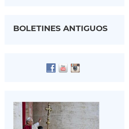
BOLETINES ANTIGUOS