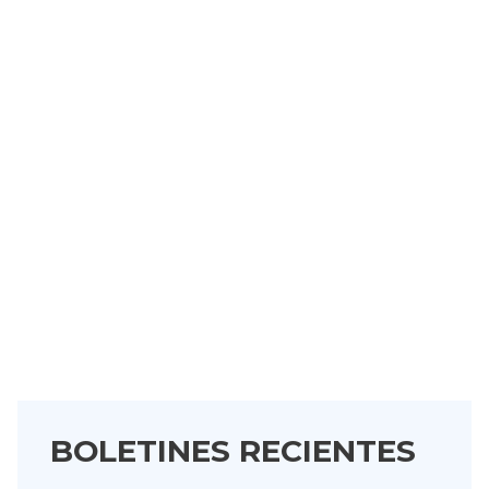
BOLETINES RECIENTES