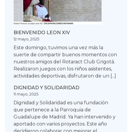
BIENVENIDO LEON XIV
12 mayo, 2025
Este domingo, tuvimos una vez más la
suerte de compartir buenos momentos con
nuestros amigos del Rotaract Club Grigotá.
Realizaron juegos con los niños asistentes,
actividades deportivas, disfrutaron de un [...]
DIGNIDAD Y SOLIDARIDAD
11 mayo, 2025
Dignidad y Solidaridad es una fundación
que pertenece a la Parroquia de
Guadalupe de Madrid. Ya han intervenido y
aportado con varios proyectos. Este año
decidieron colaborar con mejorar el...