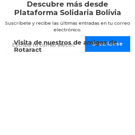
Descubre más desde
Plataforma Solidaria Bolivia
Suscríbete y recibe las últimas entradas en tu correo
electrónico.
Escribe tu correo electrónico…
Visita de nuestros de amigos de
Suscribirse
Rotaract