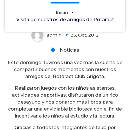
Rotaract
Inicio
>
Visita de nuestros de amigos de Rotaract
admin
23, Oct, 2012
0
Noticias
Este domingo, tuvimos una vez más la suerte de
compartir buenos momentos con nuestros
amigos del Rotaract Club Grigotá.
Realizaron juegos con los niños asistentes,
actividades deportivas, disfrutaron de un rico
desayuno y nos donaron más libros para
completar una envidiable biblioteca con el fin de
incentivar a los niños al estudio y la lectura.
Gracias a todos los integrantes de Club por