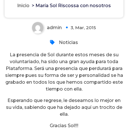
María Sol Riscossa con nosotros
Inicio
>
María Sol Riscossa con nosotros
admin
3, Mar, 2015
0
Noticias
La presencia de Sol durante estos meses de su
voluntariado, ha sido una gran ayuda para toda
Plataforma. Será una presencia que perdurará para
siempre pues su forma de ser y personalidad se ha
grabado en todos los que hemos compartido este
tiempo con ella.
Esperando que regrese, le deseamos lo mejor en
su vida, sabiendo que ha dejado aquí un trocito de
ella.
Gracias Sol!!!