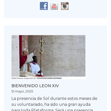
BIENVENIDO LEON XIV
12 mayo, 2025
La presencia de Sol durante estos meses de
su voluntariado, ha sido una gran ayuda
para toda Plataforma. Será una presencia