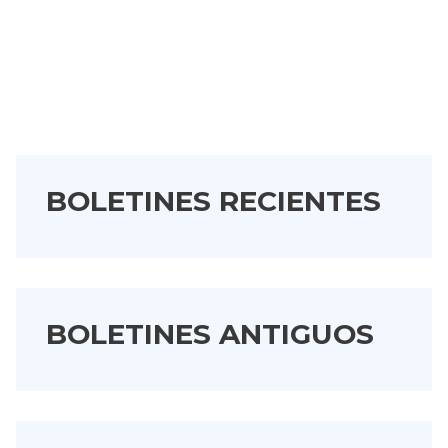
BOLETINES RECIENTES
BOLETINES ANTIGUOS