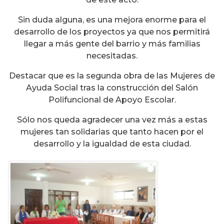
Sin duda alguna, es una mejora enorme para el
desarrollo de los proyectos ya que nos permitirá
llegar a más gente del barrio y más familias
necesitadas.
Destacar que es la segunda obra de las Mujeres de
Ayuda Social tras la construcción del Salón
Polifuncional de Apoyo Escolar.
Sólo nos queda agradecer una vez más a estas
mujeres tan solidarias que tanto hacen por el
desarrollo y la igualdad de esta ciudad.