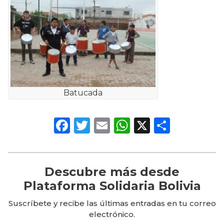
Batucada
Facebook
Twitter
Email
WhatsApp
X
Compa
Descubre más desde
Plataforma Solidaria Bolivia
Suscríbete y recibe las últimas entradas en tu correo
electrónico.