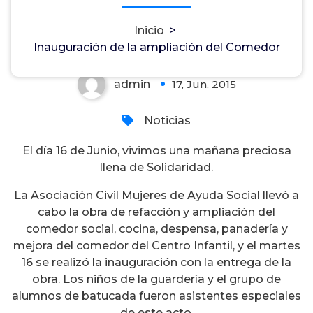
del Comedor
Inicio
>
Inauguración de la ampliación del Comedor
admin
17, Jun, 2015
0
Noticias
El día 16 de Junio, vivimos una mañana preciosa
llena de Solidaridad.
La Asociación Civil Mujeres de Ayuda Social llevó a
cabo la obra de refacción y ampliación del
comedor social, cocina, despensa, panadería y
mejora del comedor del Centro Infantil, y el martes
16 se realizó la inauguración con la entrega de la
obra. Los niños de la guardería y el grupo de
alumnos de batucada fueron asistentes especiales
de este acto.