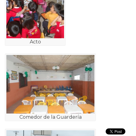
Acto
Comedor de la Guardería