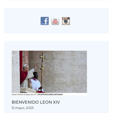
BIENVENIDO LEON XIV
12 mayo, 2025