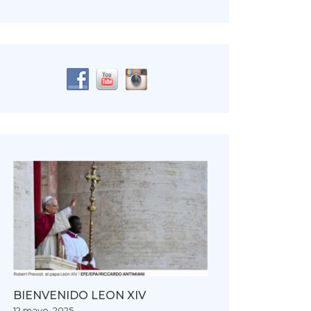
BIENVENIDO LEON XIV
12 mayo, 2025