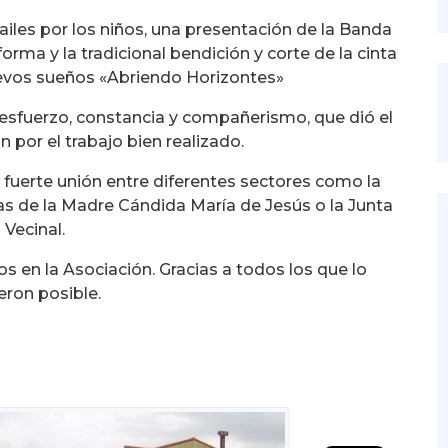
iles por los niños, una presentación de la Banda
rma y la tradicional bendición y corte de la cinta
uevos sueños «Abriendo Horizontes»
esfuerzo, constancia y compañerismo, que dió el
ón por el trabajo bien realizado.
fuerte unión entre diferentes sectores como la
s de la Madre Cándida María de Jesús o la Junta
Vecinal.
 en la Asociación. Gracias a todos los que lo
ieron posible.