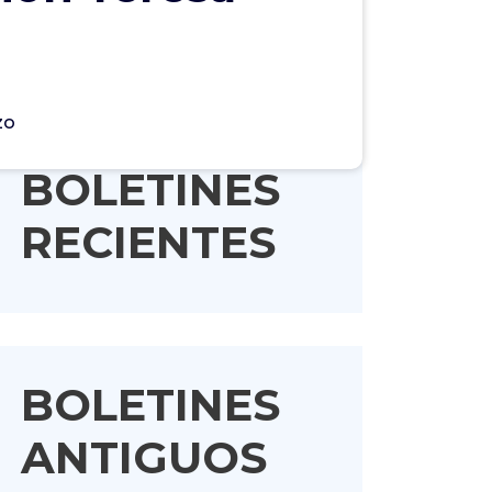
zo
BOLETINES
RECIENTES
BOLETINES
ANTIGUOS