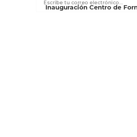
Inauguración Centro de For