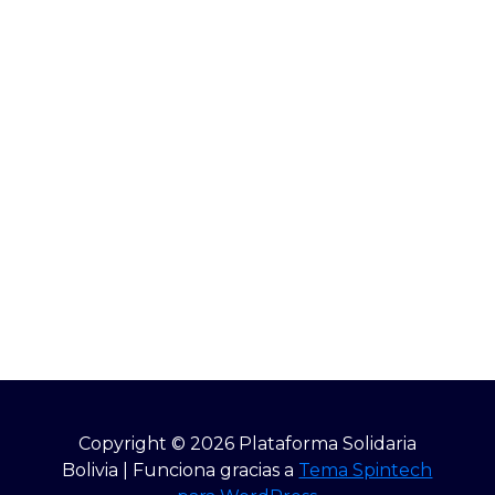
Copyright © 2026 Plataforma Solidaria
Bolivia | Funciona gracias a
Tema Spintech