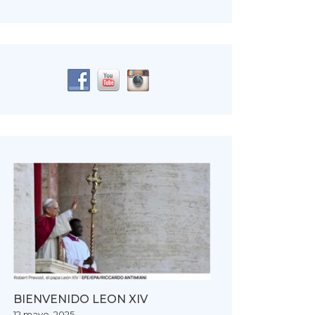
BIENVENIDO LEON XIV
12 mayo, 2025