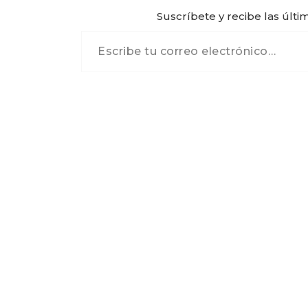
Suscríbete y recibe las últi
Escribe tu correo electrónico…