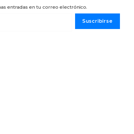
mas entradas en tu correo electrónico.
Suscribirse