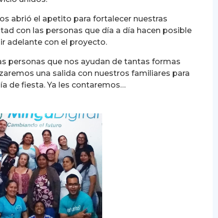
os abrió el apetito para fortalecer nuestras
tad con las personas que día a día hacen posible
ir adelante con el proyecto.
s personas que nos ayudan de tantas formas
zaremos una salida con nuestros familiares para
día de fiesta. Ya les contaremos…