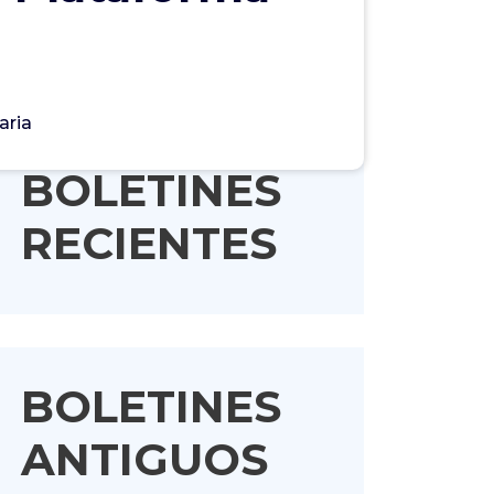
aria
BOLETINES
RECIENTES
BOLETINES
ANTIGUOS