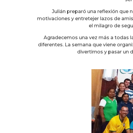
Julián preparó una reflexión que n
motivaciones y entretejer lazos de amis
el milagro de segu
Agradecemos una vez más a todas la
diferentes. La semana que viene organi
divertirnos y pasar un 