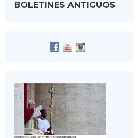
BOLETINES ANTIGUOS