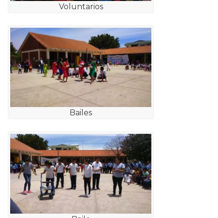
Voluntarios
Bailes