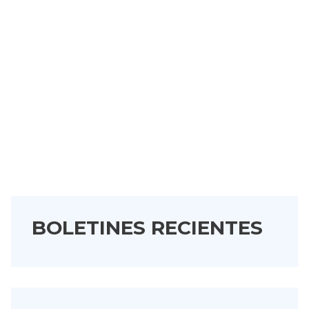
BOLETINES RECIENTES