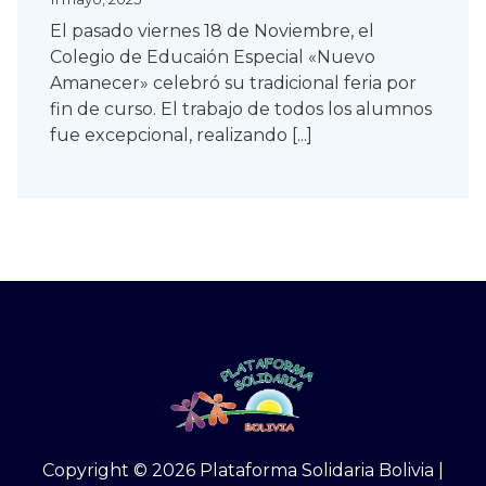
SOLIDARIDAD
El pasado viernes 18 de Noviembre, el
Colegio de Educaión Especial «Nuevo
Amanecer» celebró su tradicional feria por
fin de curso. El trabajo de todos los alumnos
fue excepcional, realizando [...]
Copyright © 2026 Plataforma Solidaria Bolivia |