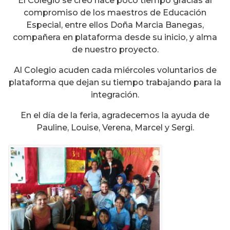
El Colegio se creó hace poco tiempo gracias al
compromiso de los maestros de Educación
Especial, entre ellos Doña Marcia Banegas,
compañera en plataforma desde su inicio, y alma
de nuestro proyecto.
Al Colegio acuden cada miércoles voluntarios de
plataforma que dejan su tiempo trabajando para la
integración.
En el día de la feria, agradecemos la ayuda de
Pauline, Louise, Verena, Marcel y Sergi.