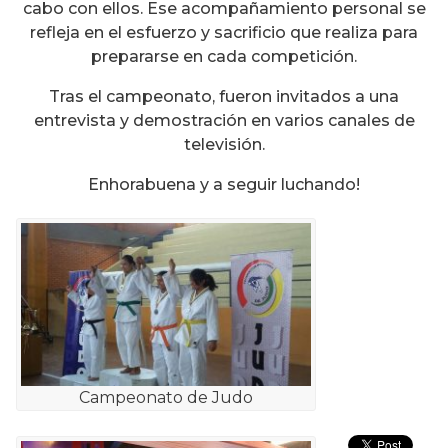
cabo con ellos. Ese acompañamiento personal se
refleja en el esfuerzo y sacrificio que realiza para
prepararse en cada competición.
Tras el campeonato, fueron invitados a una
entrevista y demostración en varios canales de
televisión.
Enhorabuena y a seguir luchando!
Campeonato de Judo