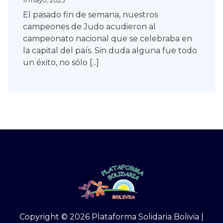
11 mayo, 2025
SOLIDARIDAD
El pasado fin de semana, nuestros
campeones de Judo acudieron al
campeonato nacional que se celebraba en
la capital del país. Sin duda alguna fue todo
un éxito, no sólo [...]
Copyright © 2026 Plataforma Solidaria Bolivia |