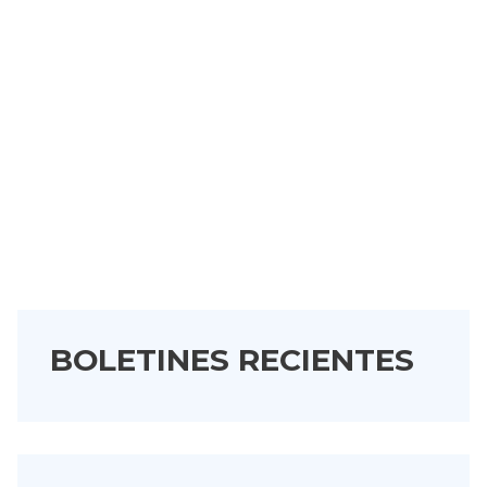
BOLETINES RECIENTES