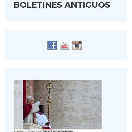
BOLETINES ANTIGUOS