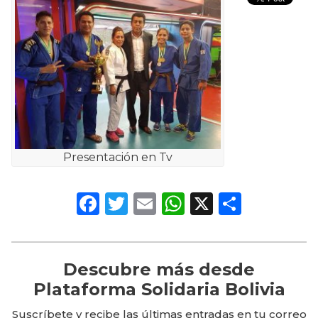
Presentación en Tv
Facebook
Twitter
Email
WhatsApp
X
Compa
Descubre más desde
Plataforma Solidaria Bolivia
Suscríbete y recibe las últimas entradas en tu correo