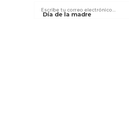
Escribe tu correo electrónico…
Día de la madre