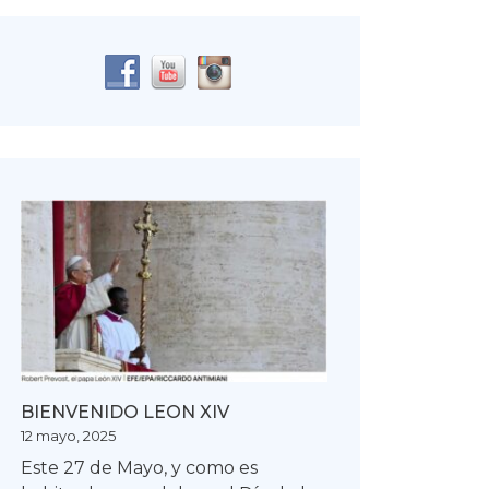
BIENVENIDO LEON XIV
12 mayo, 2025
Este 27 de Mayo, y como es