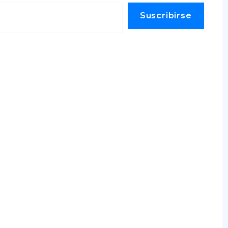
Suscribirse