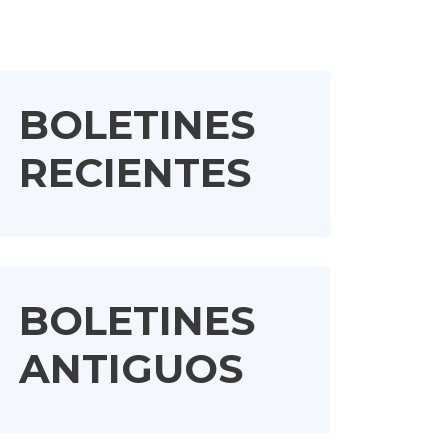
BOLETINES
RECIENTES
BOLETINES
ANTIGUOS