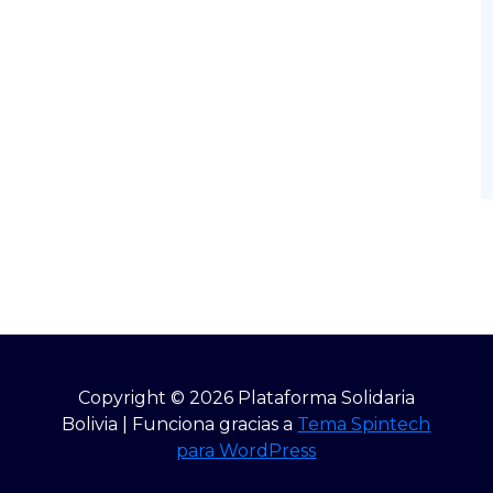
Copyright © 2026 Plataforma Solidaria
Bolivia | Funciona gracias a
Tema Spintech
para WordPress