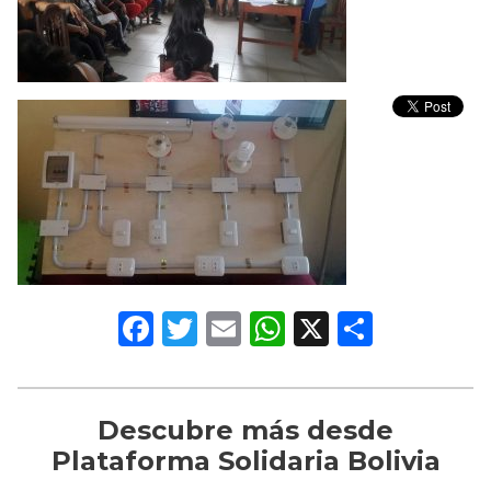
Facebook
Twitter
Email
WhatsApp
X
Compa
Descubre más desde
Plataforma Solidaria Bolivia