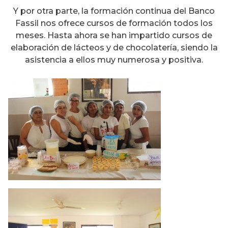
Y por otra parte, la formación continua del Banco
Fassil nos ofrece cursos de formación todos los
meses. Hasta ahora se han impartido cursos de
elaboración de lácteos y de chocolatería, siendo la
asistencia a ellos muy numerosa y positiva.