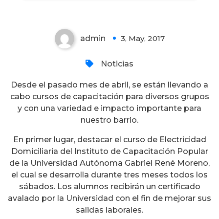
admin
3, May, 2017
0
Noticias
Desde el pasado mes de abril, se están llevando a
cabo cursos de capacitación para diversos grupos
y con una variedad e impacto importante para
nuestro barrio.
En primer lugar, destacar el curso de Electricidad
Domiciliaria del Instituto de Capacitación Popular
de la Universidad Autónoma Gabriel René Moreno,
el cual se desarrolla durante tres meses todos los
sábados. Los alumnos recibirán un certificado
avalado por la Universidad con el fin de mejorar sus
salidas laborales.