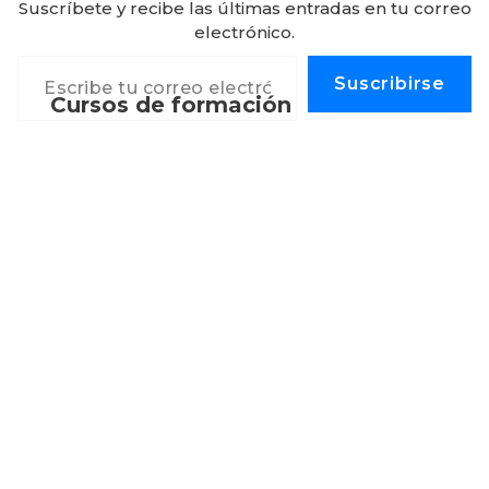
Suscríbete y recibe las últimas entradas en tu correo
electrónico.
Escribe tu correo electrónico…
Suscribirse
Cursos de formación