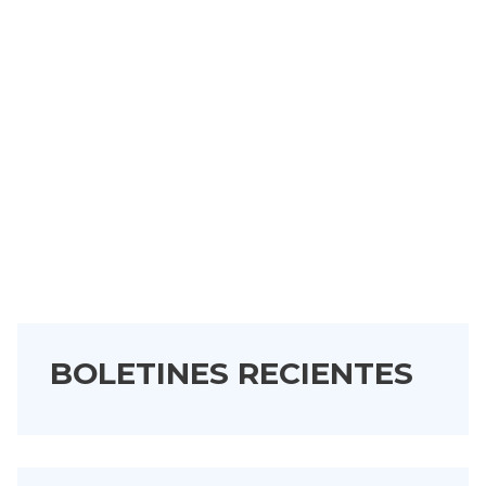
BOLETINES RECIENTES