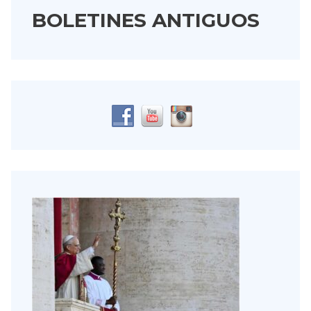
BOLETINES ANTIGUOS