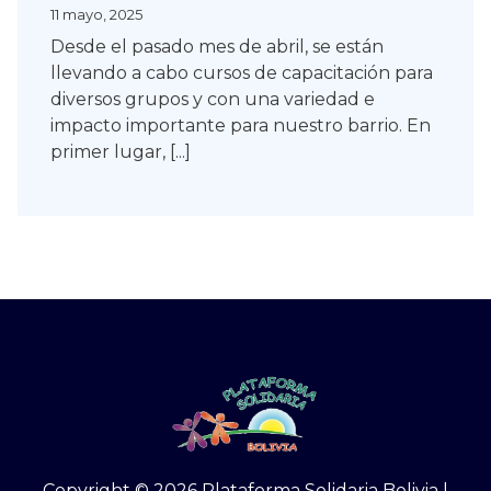
11 mayo, 2025
SOLIDARIDAD
Desde el pasado mes de abril, se están
llevando a cabo cursos de capacitación para
diversos grupos y con una variedad e
impacto importante para nuestro barrio. En
primer lugar, [...]
Copyright © 2026 Plataforma Solidaria Bolivia |