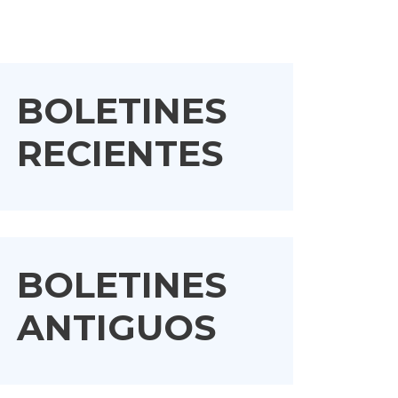
BOLETINES
RECIENTES
BOLETINES
ANTIGUOS