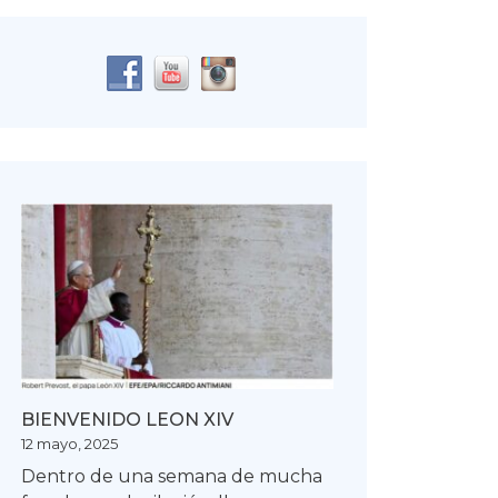
BIENVENIDO LEON XIV
12 mayo, 2025
Dentro de una semana de mucha