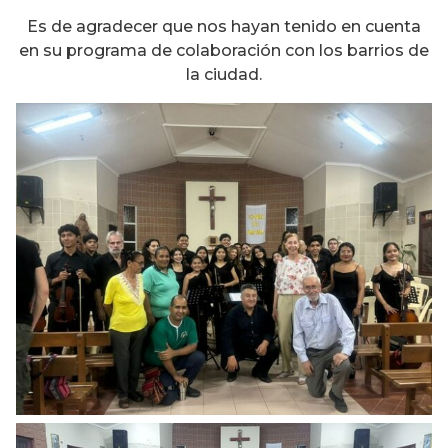
Es de agradecer que nos hayan tenido en cuenta
en su programa de colaboración con los barrios de
la ciudad.