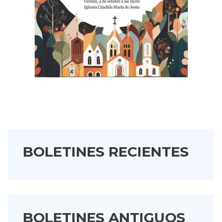
BOLETINES RECIENTES
BOLETINES ANTIGUOS