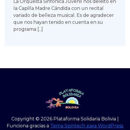
La Orquesta Sinfónica Juvenil nos deleito en
la Capilla Madre Cándida con un recital
variado de belleza musical. Es de agradecer
que nos hayan tenido en cuenta en su
programa [...]
Copyright © 2026 Plataforma Solidaria Bolivia |
Funciona gracias a
Tema Spintech para WordPress