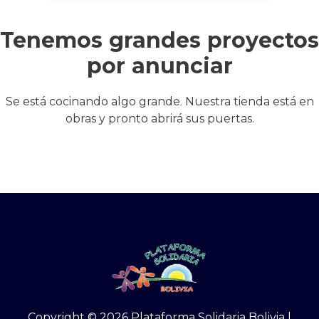
Tenemos grandes proyectos
por anunciar
Se está cocinando algo grande. Nuestra tienda está en
obras y pronto abrirá sus puertas.
Copyright © 2026 Plataforma Solidaria Bolivia |